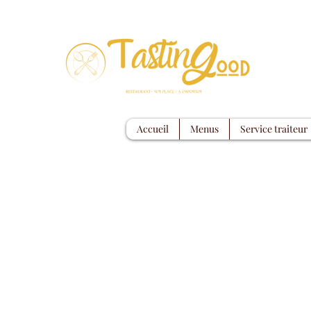
Accueil
Menus
Service traiteur