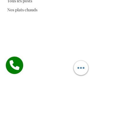
Tous les posts
Nos plats chauds