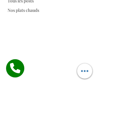
Tous les posts
Nos plats chauds