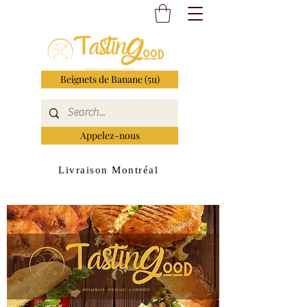
Beignets de Banane (5u)
Appelez-nous
Livraison Montréal