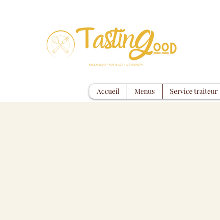
Accueil
Menus
Service traiteur