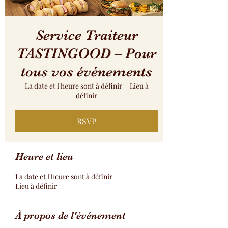
Service Traiteur
TASTINGOOD – Pour
tous vos événements
La date et l'heure sont à définir
  |  
Lieu à
définir
RSVP
Heure et lieu
La date et l'heure sont à définir
Lieu à définir
À propos de l'événement