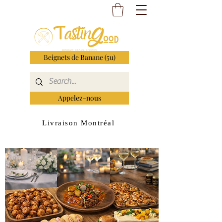
Beignets de Banane (5u)
Appelez-nous
Livraison Montréal