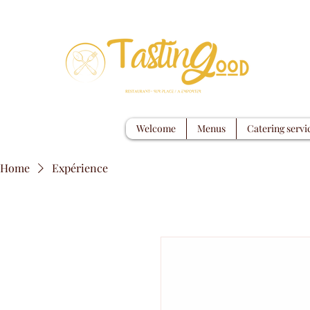
Welcome
Menus
Catering servi
Home
Expérience